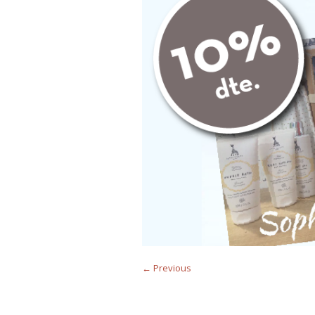
← Previous