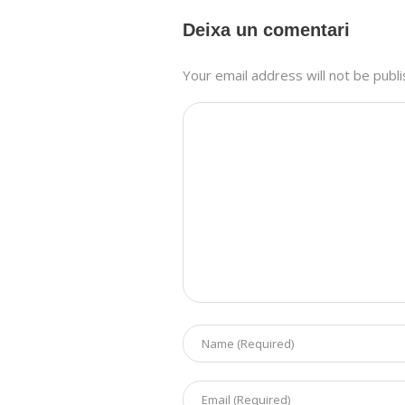
Deixa un comentari
Your email address will not be publ