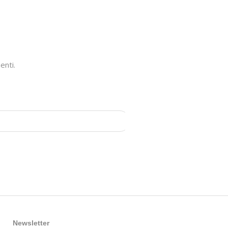
enti.
Newsletter