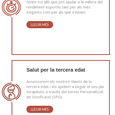
tenim tot allò que pot ajudar a la millora del
rendiment esportiu tant per als més
exigents com per als que s’inicien.
LLEGIR MÉS
Salut per la tercera edat
Assessorem els nostres clients de la
tercera edat i els ajudem a seguir el seu pla
terapèutic a través del Servei Personalitzat
de Dosificació (SPD).
LLEGIR MÉS