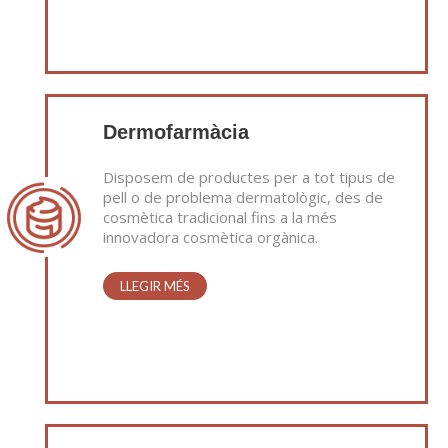
Dermofarmàcia
Disposem de productes per a tot tipus de
pell o de problema dermatològic, des de
cosmètica tradicional fins a la més
innovadora cosmètica orgànica.
LLEGIR MÉS