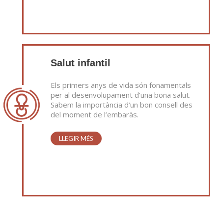
Salut infantil
Els primers anys de vida són fonamentals
per al desenvolupament d’una bona salut.
Sabem la importància d’un bon consell des
del moment de l’embaràs.
LLEGIR MÉS