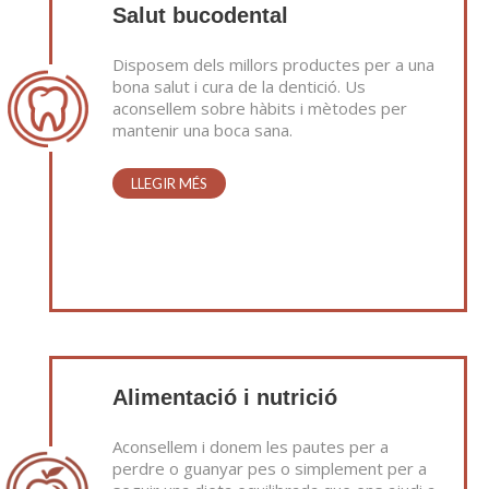
Salut bucodental
Disposem dels millors productes per a una
bona salut i cura de la dentició. Us
aconsellem sobre hàbits i mètodes per
mantenir una boca sana.
LLEGIR MÉS
Alimentació i nutrició
Aconsellem i donem les pautes per a
perdre o guanyar pes o simplement per a