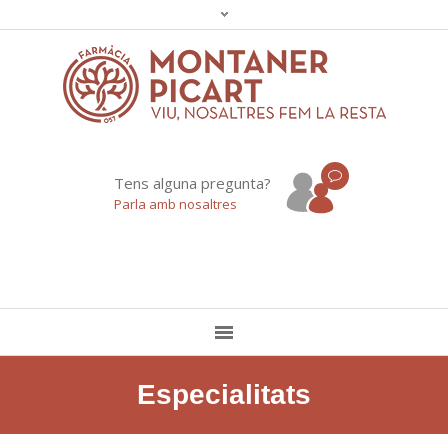
Tens alguna pregunta?
Parla amb nosaltres
Especialitats