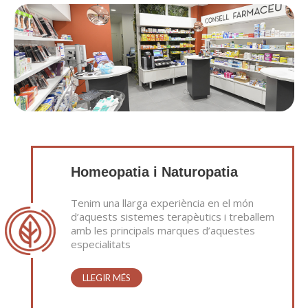
Homeopatia i Naturopatia
Tenim una llarga experiència en el món
d’aquests sistemes terapèutics i treballem
amb les principals marques d’aquestes
especialitats
LLEGIR MÉS