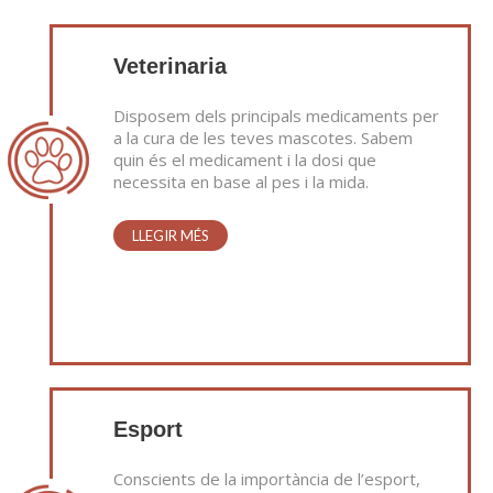
Veterinaria
Disposem dels principals medicaments per
a la cura de les teves mascotes. Sabem
quin és el medicament i la dosi que
necessita en base al pes i la mida.
LLEGIR MÉS
Esport
Conscients de la importància de l’esport,