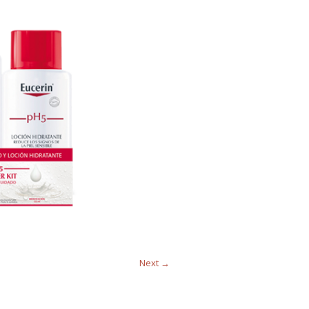
Next →