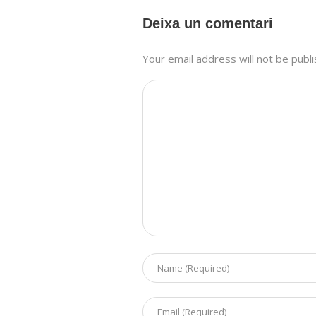
Deixa un comentari
Your email address will not be publ