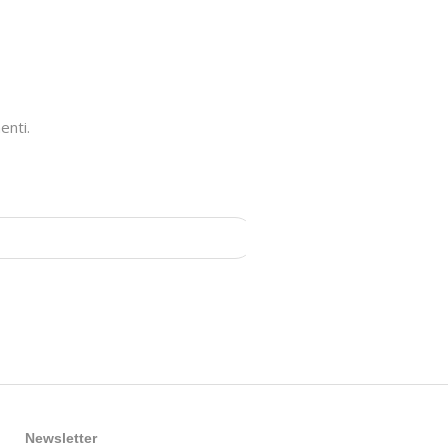
enti.
Newsletter