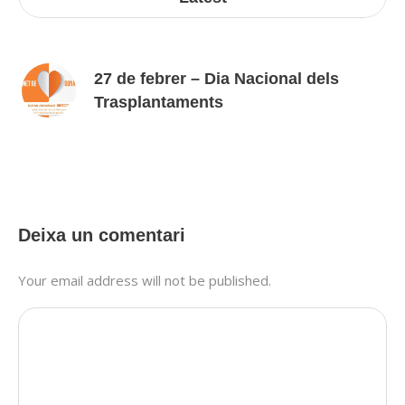
27 de febrer – Dia Nacional dels
Trasplantaments
Deixa un comentari
Your email address will not be published.