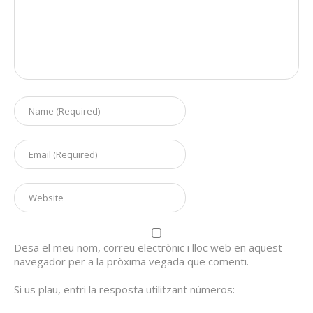
Desa el meu nom, correu electrònic i lloc web en aquest
navegador per a la pròxima vegada que comenti.
Si us plau, entri la resposta utilitzant números: