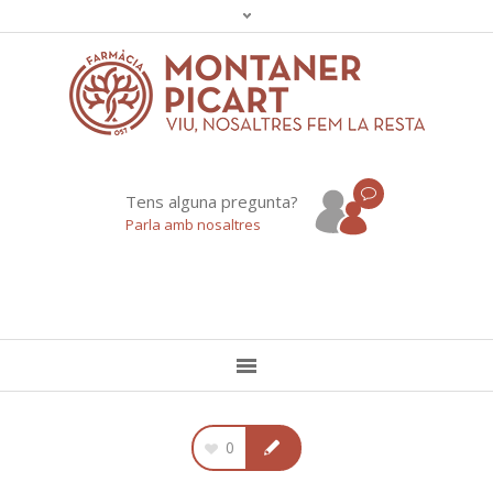
Tens alguna pregunta?
Parla amb nosaltres
0