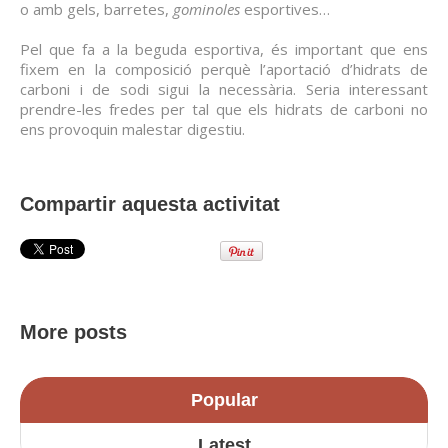
o amb gels, barretes,
gominoles
esportives…
Pel que fa a la beguda esportiva, és important que ens
fixem en la composició perquè l’aportació d’hidrats de
carboni i de sodi sigui la necessària. Seria interessant
prendre-les fredes per tal que els hidrats de carboni no
ens provoquin malestar digestiu.
Compartir aquesta activitat
More posts
Popular
Latest