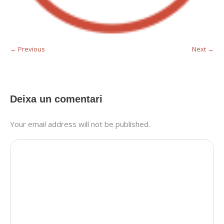
← Previous
Next →
Deixa un comentari
Your email address will not be published.