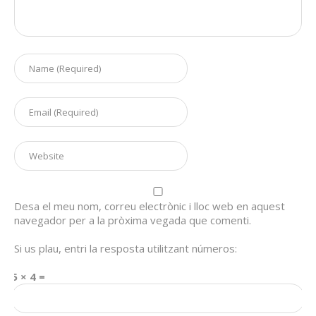
Desa el meu nom, correu electrònic i lloc web en aquest
navegador per a la pròxima vegada que comenti.
Si us plau, entri la resposta utilitzant números:
5 × 4 =