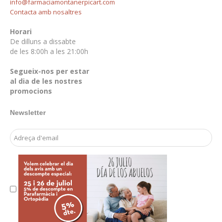
info@farmaciamontanerpicart.com
Contacta amb nosaltres
Horari
De dilluns a dissabte
de les 8:00h a les 21:00h
Segueix-nos per estar
al dia de les nostres
promocions
Newsletter
Email Address