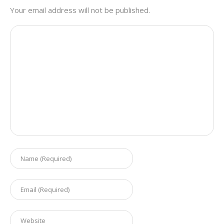
Your email address will not be published.