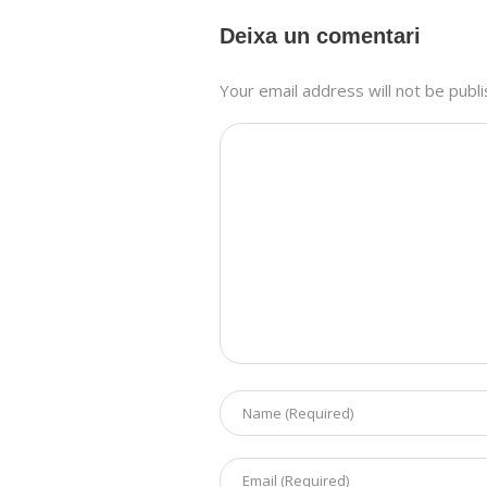
Deixa un comentari
Your email address will not be publ