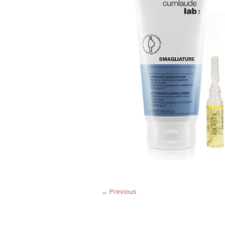
← Previous