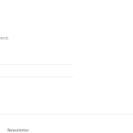
enti.
Newsletter