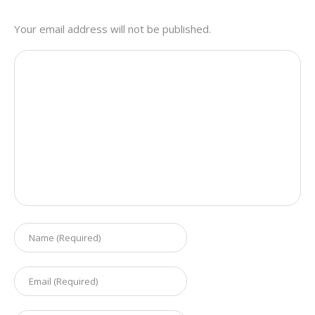
Your email address will not be published.