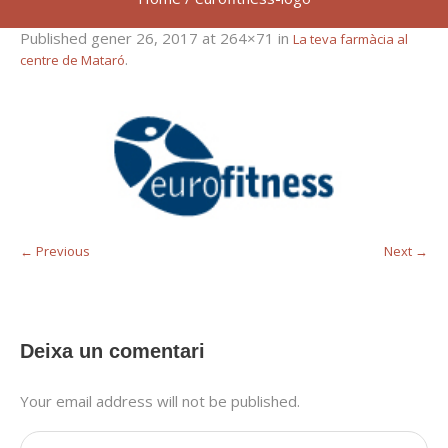
Published
gener 26, 2017
at 264×71 in
La teva farmàcia al
.
centre de Mataró
← Previous
Next →
Deixa un comentari
Your email address will not be published.