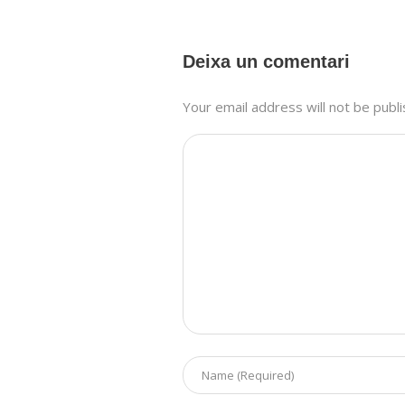
Deixa un comentari
Your email address will not be publ