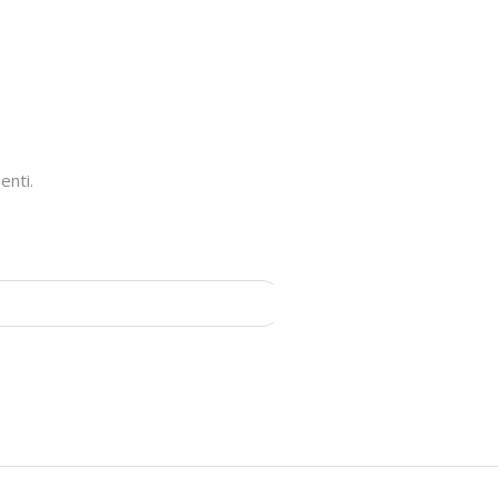
enti.