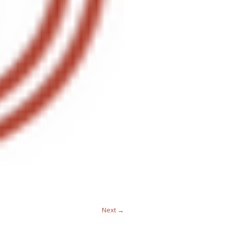
Next →