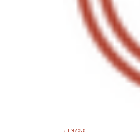
← Previous