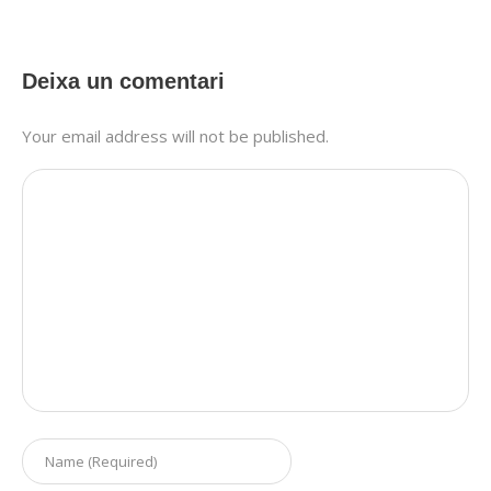
Deixa un comentari
Your email address will not be published.