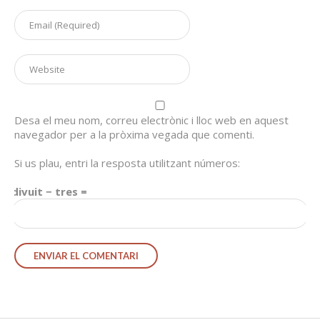
Desa el meu nom, correu electrònic i lloc web en aquest
navegador per a la pròxima vegada que comenti.
Si us plau, entri la resposta utilitzant números:
divuit − tres =