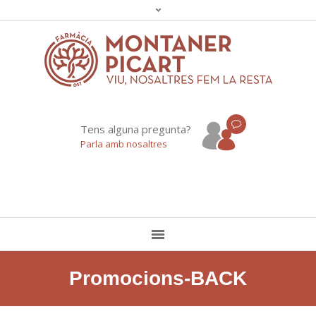
Tens alguna pregunta?
Parla amb nosaltres
Promocions-BACK