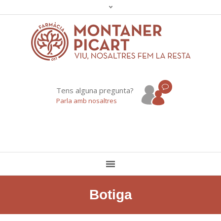
Tens alguna pregunta?
Parla amb nosaltres
Botiga