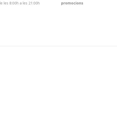
de les 8:00h a les 21:00h
promocions