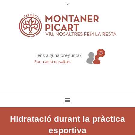
Tens alguna pregunta?
Parla amb nosaltres
Hidratació durant la pràctica
esportiva