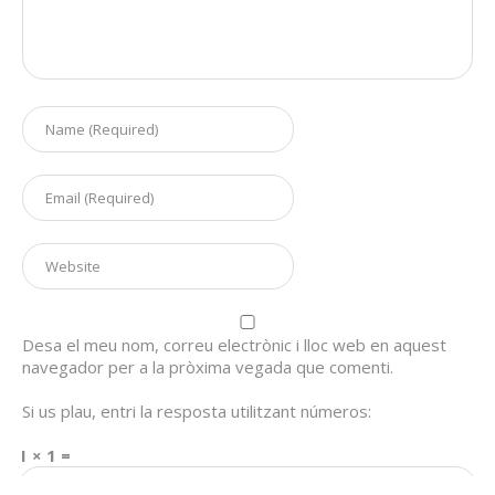
Desa el meu nom, correu electrònic i lloc web en aquest
navegador per a la pròxima vegada que comenti.
Si us plau, entri la resposta utilitzant números:
1 × 1 =