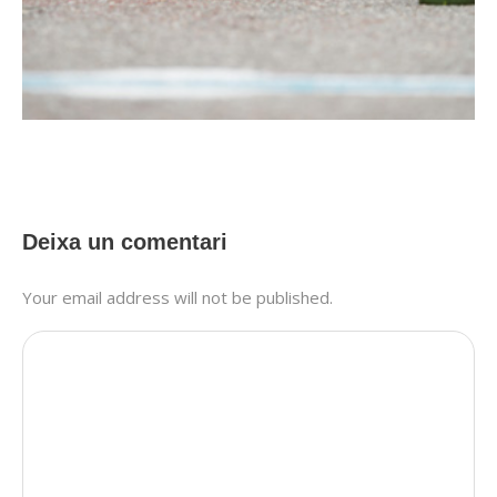
Deixa un comentari
Your email address will not be published.